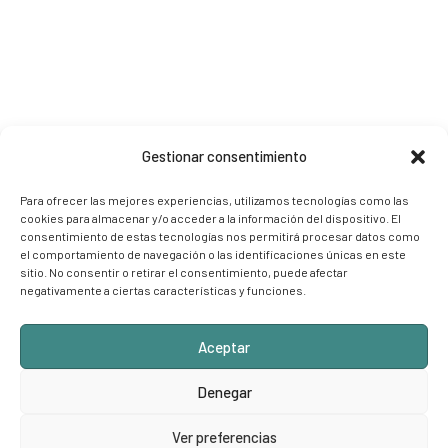
Gestionar consentimiento
Para ofrecer las mejores experiencias, utilizamos tecnologías como las
cookies para almacenar y/o acceder a la información del dispositivo. El
consentimiento de estas tecnologías nos permitirá procesar datos como
el comportamiento de navegación o las identificaciones únicas en este
sitio. No consentir o retirar el consentimiento, puede afectar
negativamente a ciertas características y funciones.
Aceptar
Denegar
Ver preferencias