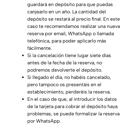
guardará en depósito para que puedas
canjearlo en un año. La cantidad del
depósito se restará al precio final. En este
caso te recomendamos realizar una nueva
reserva por email, WhatsApp o llamada
telefónica, para poder aplicarlo más
fácilmente.
Si la cancelación tiene lugar siete días
antes de la fecha de la reserva, no
podremos devolverte el depósito.
Si llegado el día, no habéis cancelado,
pero tampoco os presentáis en el
establecimiento, perderéis la reserva.
En el caso de que, al introducir los datos
de la tarjeta para cobrar el depósito haya
problemas, se puede formalizar la reserva
por WhatsApp.