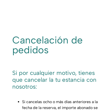
Cancelación de
pedidos
Si por cualquier motivo, tienes
que cancelar la tu estancia con
nosotros:
Si cancelas ocho o más días anteriores a la
fecha de la reserva, el importe abonado se