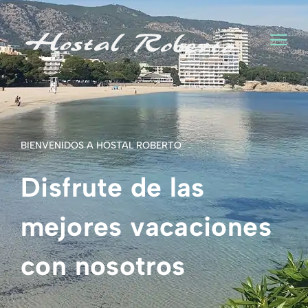
BIENVENIDOS A HOSTAL ROBERTO
Disfrute de las
mejores vacaciones
con nosotros