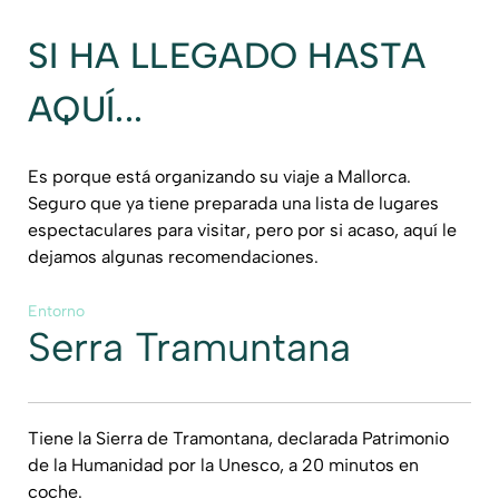
SI HA LLEGADO HASTA
AQUÍ...
Es porque está organizando su viaje a Mallorca.
Seguro que ya tiene preparada una lista de lugares
espectaculares para visitar, pero por si acaso, aquí le
dejamos algunas recomendaciones.
Entorno
Serra Tramuntana
Tiene la Sierra de Tramontana, declarada Patrimonio
de la Humanidad por la Unesco, a 20 minutos en
coche.