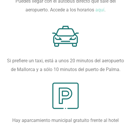
Puedes llegar con el autobús directo que sale del
aeropuerto. Accede a los horarios
aquí
.
Si prefiere un taxi, está a unos 20 minutos del aeropuerto
de Mallorca y a sólo 10 minutos del puerto de Palma.
Hay aparcamiento municipal gratuito frente al hotel