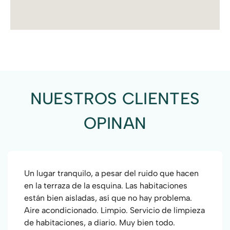
NUESTROS CLIENTES
OPINAN
Un lugar tranquilo, a pesar del ruido que hacen
en la terraza de la esquina. Las habitaciones
están bien aisladas, así que no hay problema.
Aire acondicionado. Limpio. Servicio de limpieza
de habitaciones, a diario. Muy bien todo.