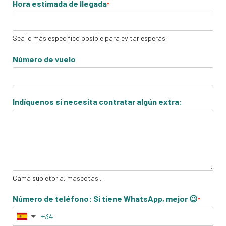
Hora estimada de llegada
*
Sea lo más específico posible para evitar esperas.
Número de vuelo
Indíquenos si necesita contratar algún extra:
Cama supletoria, mascotas...
Número de teléfono: Si tiene WhatsApp, mejor 😉
*