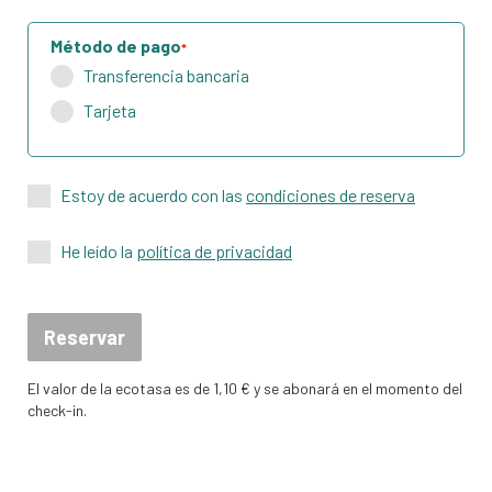
Método de pago
*
Transferencia bancaria
Tarjeta
Estoy de acuerdo con las
condiciones de reserva
He leído la
política de privacidad
Reservar
El valor de la ecotasa es de 1,10 € y se abonará en el momento del
check-in.