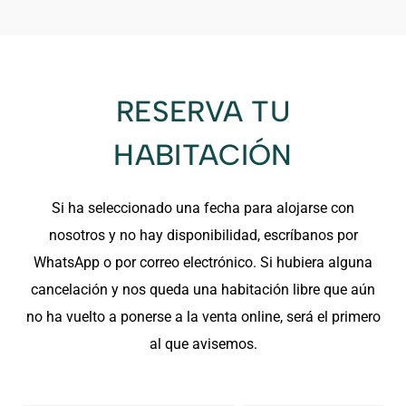
RESERVA TU
HABITACIÓN
Si ha seleccionado una fecha para alojarse con
nosotros y no hay disponibilidad, escríbanos por
WhatsApp o por correo electrónico. Si hubiera alguna
cancelación y nos queda una habitación libre que aún
no ha vuelto a ponerse a la venta online, será el primero
al que avisemos.