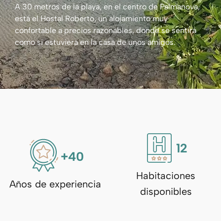
A 30 metros de la playa, en el centro de Palmanova,
está el Hostal Roberto, un alojamiento muy
confortable a precios razonables, donde se sentirá
como si estuviera en la casa de unos amigos.
12
+
40
Habitaciones
Años de experiencia
disponibles