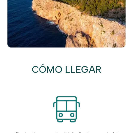
CÓMO LLEGAR