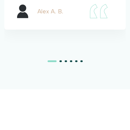
Alex A. B.