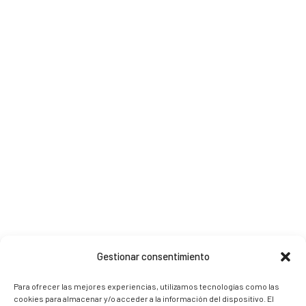
Gestionar consentimiento
Para ofrecer las mejores experiencias, utilizamos tecnologías como las
cookies para almacenar y/o acceder a la información del dispositivo. El