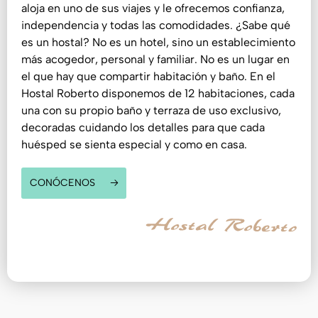
aloja en uno de sus viajes y le ofrecemos confianza,
independencia y todas las comodidades. ¿Sabe qué
es un hostal? No es un hotel, sino un establecimiento
más acogedor, personal y familiar. No es un lugar en
el que hay que compartir habitación y baño. En el
Hostal Roberto disponemos de 12 habitaciones, cada
una con su propio baño y terraza de uso exclusivo,
decoradas cuidando los detalles para que cada
huésped se sienta especial y como en casa.
CONÓCENOS