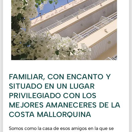
FAMILIAR, CON ENCANTO Y
SITUADO EN UN LUGAR
PRIVILEGIADO CON LOS
MEJORES AMANECERES DE LA
COSTA MALLORQUINA
Somos como la casa de esos amigos en la que se