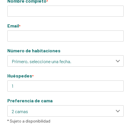
Nombre completo
*
Email
*
Número de habitaciones
Huéspedes
*
Preferencia de cama
* Sujeto a disponibilidad