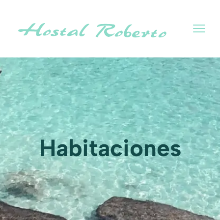
Habitaciones