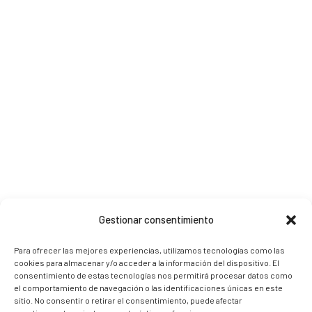
Gestionar consentimiento
Para ofrecer las mejores experiencias, utilizamos tecnologías como las
cookies para almacenar y/o acceder a la información del dispositivo. El
consentimiento de estas tecnologías nos permitirá procesar datos como
el comportamiento de navegación o las identificaciones únicas en este
sitio. No consentir o retirar el consentimiento, puede afectar