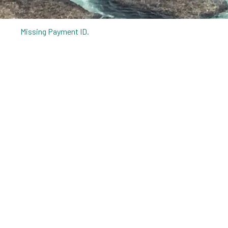
Missing Payment ID.